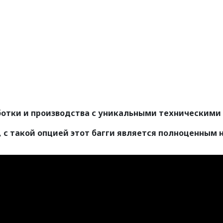
аботки и производства с уникальными техническими
 с такой опцией этот багги является полноценным