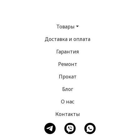
Товары
Доставка и оплата
Гарантия
Ремонт
Прокат
Блог
О нас
Контакты