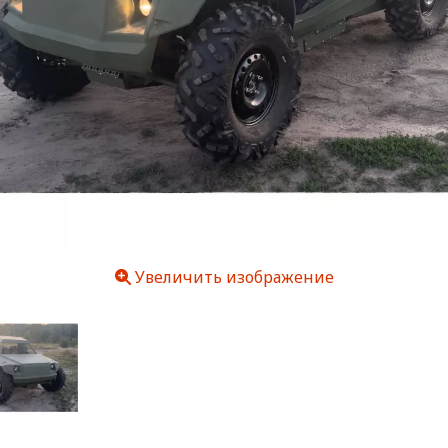
Увеличить изображение