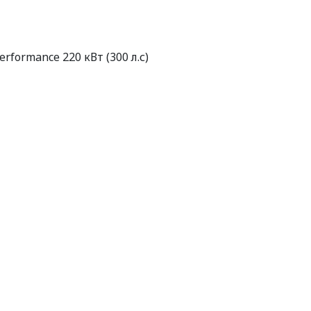
erformance 220 кВт (300 л.с)