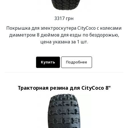
3317 грн
Покрышка для электроскутера CityCoco c колесами
диаметром 8 дюймов для езды по бездорожью,
цена указана за 1 шт.
Купить
Подробнее
Тракторная резина для CityCoco 8"