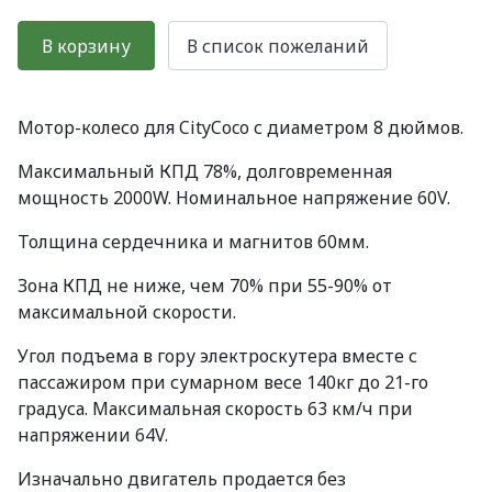
Мотор-колесо для CityCoco с диаметром 8 дюймов.
Максимальный КПД 78%, долговременная
мощность 2000W. Номинальное напряжение 60V.
Толщина сердечника и магнитов 60мм.
Зона КПД не ниже, чем 70% при 55-90% от
максимальной скорости.
Угол подъема в гору электроскутера вместе с
пассажиром при сумарном весе 140кг до 21-го
градуса. Максимальная скорость 63 км/ч при
напряжении 64V.
Изначально двигатель продается без