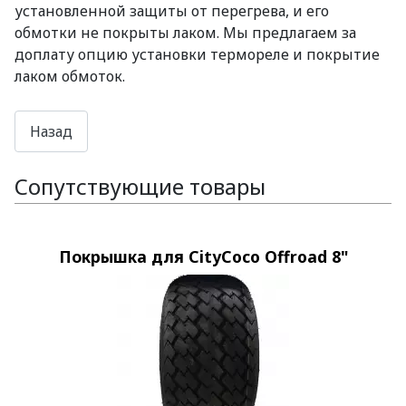
установленной защиты от перегрева, и его
обмотки не покрыты лаком. Мы предлагаем за
доплату опцию установки термореле и покрытие
лаком обмоток.
Сопутствующие товары
Покрышка для CityCoco Offroad 8"