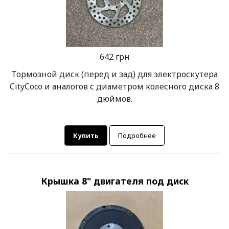
642 грн
Тормозной диск (перед и зад) для электроскутера
CityCoco и аналогов с диаметром колесного диска 8
дюймов.
Купить
Подробнее
Крышка 8" двигателя под диск