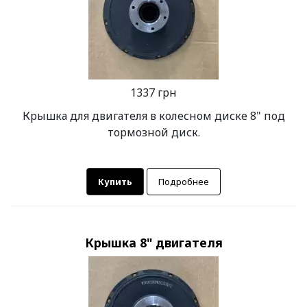
1337 грн
Крышка для двигателя в колесном диске 8" под
тормозной диск.
Купить
Подробнее
Крышка 8" двигателя