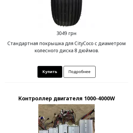
3049 грн
Стандартная покрышка для CityCoco с диаметром
колесного диска 8 дюймов.
Купить
Подробнее
Контроллер двигателя 1000-4000W