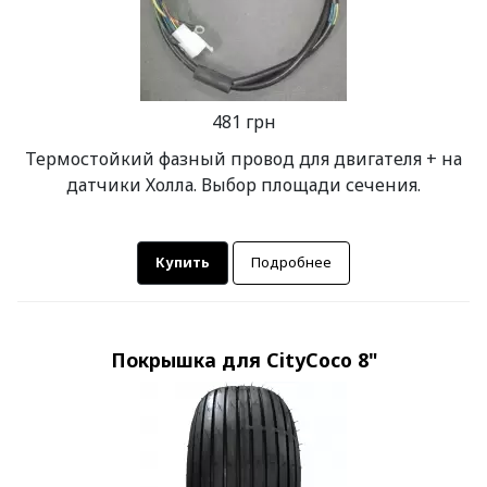
481 грн
Термостойкий фазный провод для двигателя + на
датчики Холла. Выбор площади сечения.
Купить
Подробнее
Покрышка для CityCoco 8"