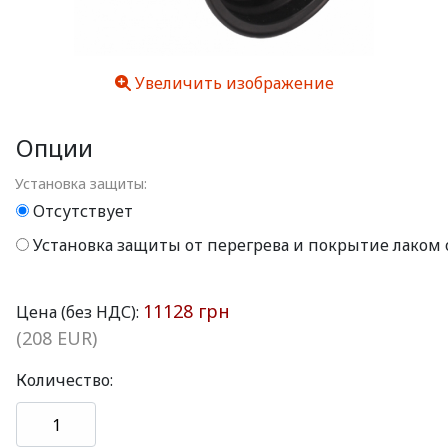
Увеличить изображение
Опции
Установка защиты:
Отсутствует
Установка защиты от перегрева и покрытие лаком
11128 грн
Цена (без НДС):
(208 EUR)
Количество: