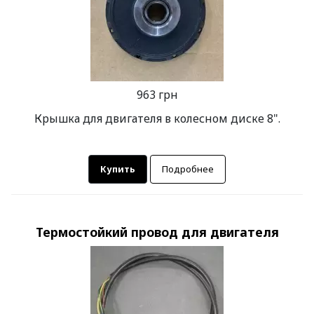
963 грн
Крышка для двигателя в колесном диске 8".
Купить
Подробнее
Термостойкий провод для двигателя