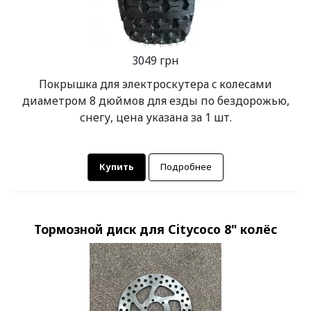
3049 грн
Покрышка для электроскутера c колесами
диаметром 8 дюймов для езды по бездорожью,
снегу, цена указана за 1 шт.
Купить
Подробнее
Тормозной диск для Citycoco 8" колёс