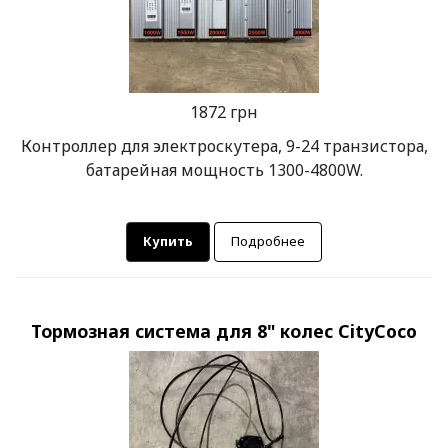
1872 грн
Контроллер для электроскутера, 9-24 транзистора,
батарейная мощность 1300-4800W.
Купить
Подробнее
Тормозная система для 8" колес CityCoco