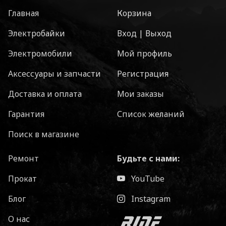
Главная
Корзина
Электробайки
Вход | Выход
Электромобили
Мой профиль
Аксессуары и запчасти
Регистрация
Доставка и оплата
Мои заказы
Гарантия
Список желаний
Поиск в магазине
Ремонт
Будьте с нами:
Прокат
YouTube
Блог
Instagram
О нас