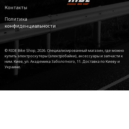
Контакты
Политика
конфиденциальности
© RIDE Bike Shop, 2026. Специализированный магазин, где можно
купить электроскутеры (электробайки), аксессуары и запчасти к
ним. Киев, ул. Академика Заболотного, 11. Доставка по Киеву и
Украине.