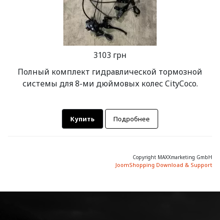
3103 грн
Полный комплект гидравлической тормозной
системы для 8-ми дюймовых колес CityCoco.
Купить
Подробнее
Copyright MAXXmarketing GmbH
JoomShopping Download & Support