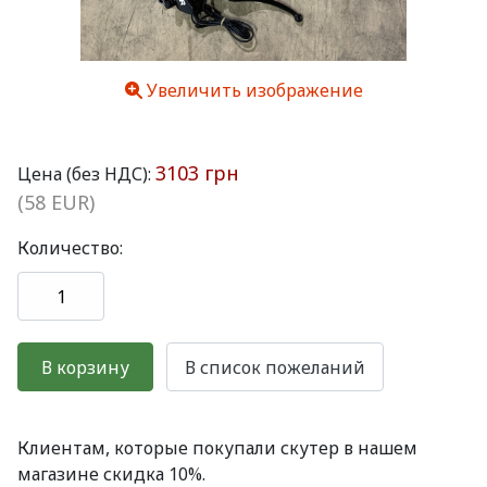
Увеличить изображение
3103 грн
Цена (без НДС):
(58 EUR)
Количество:
Клиентам, которые покупали скутер в нашем
магазине скидка 10%.