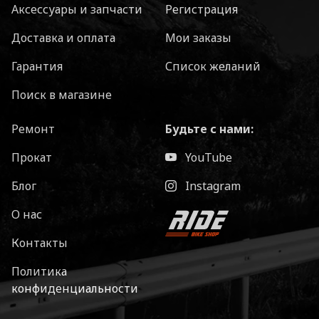
Аксессуары и запчасти
Регистрация
Доставка и оплата
Мои заказы
Гарантия
Список желаний
Поиск в магазине
Ремонт
Будьте с нами:
Прокат
YouTube
Блог
Instagram
О нас
Контакты
Политика
конфиденциальности