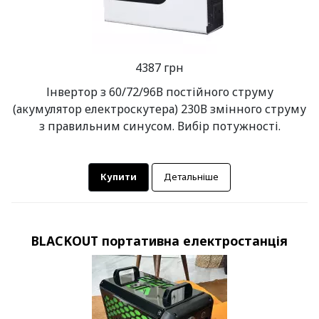
4387 грн
Інвертор з 60/72/96В постійного струму
(акумулятор електроскутера) 230В змінного струму
з правильним синусом. Вибір потужності.
Купити
Детальніше
BLACKOUT портативна електростанція