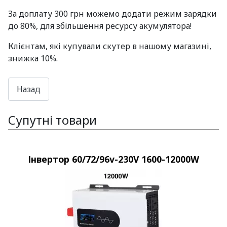
За доплату 300 грн можемо додати режим зарядки
до 80%, для збільшення ресурсу акумулятора!
Клієнтам, які купували скутер в нашому магазині,
знижка 10%.
Супутні товари
Інвертор 60/72/96v-230V 1600-12000W