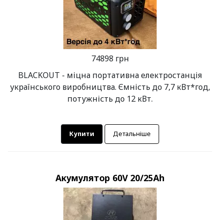
74898 грн
BLACKOUT - міцна портативна електростанція
українського виробництва. Ємність до 7,7 кВт*год,
потужність до 12 кВт.
Купити
Детальніше
Акумулятор 60V 20/25Ah