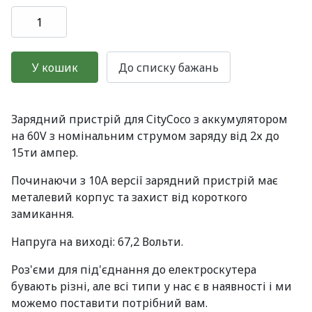
Зарядний пристрій для CityCoco з аккумулятором
на 60V з номінальним струмом заряду від 2х до
15ти ампер.
Починаючи з 10A версії зарядний пристрій має
металевий корпус та захист від короткого
замикання.
Напруга на виході: 67,2 Вольти.
Роз'єми для під'єднання до електроскутера
бувають різні, але всі типи у нас є в наявності і ми
можемо поставити потрібний вам.