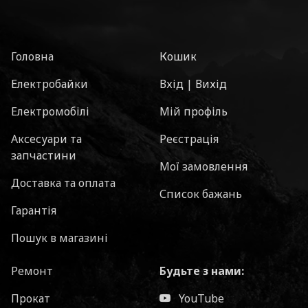
Головна
Кошик
Електробайки
Вхід | Вихід
Електромобілі
Мій профіль
Аксесуари та
Реєстрація
запчастини
Мої замовлення
Доставка та оплата
Список бажань
Гарантія
Пошук в магазині
Ремонт
Будьте з нами:
Прокат
YouTube