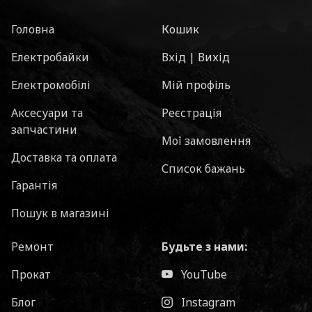
Головна
Кошик
Електробайки
Вхід | Вихід
Електромобілі
Мій профіль
Аксесуари та
Реєстрація
запчастини
Мої замовлення
Доставка та оплата
Список бажань
Гарантія
Пошук в магазині
Ремонт
Будьте з нами:
Прокат
YouTube
Блог
Instagram