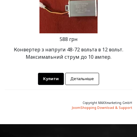
588 грн
Конвертер з напруги 48-72 вольта в 12 вольт.
Максимальний струм до 10 ампер.
Купити
Детальніше
Copyright MAXXmarketing GmbH
JoomShopping Download & Support