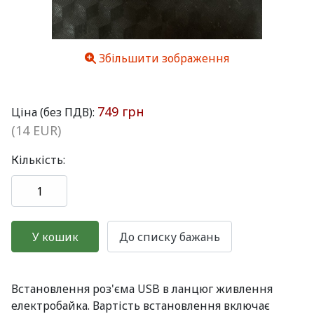
Збільшити зображення
749 грн
Ціна (без ПДВ):
(14 EUR)
Кількість:
Встановлення роз'єма USB в ланцюг живлення
електробайка. Вартість встановлення включає