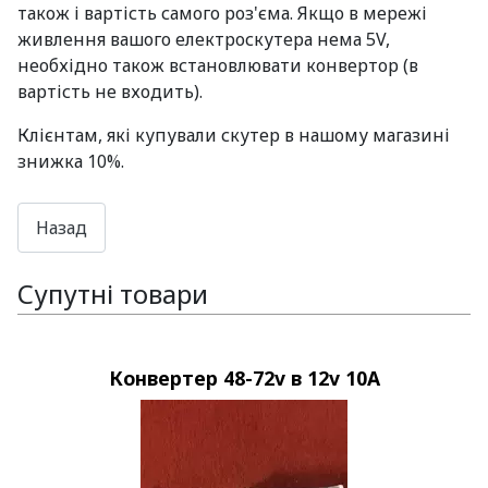
також і вартість самого роз'єма. Якщо в мережі
живлення вашого електроскутера нема 5V,
необхідно також встановлювати конвертор (в
вартість не входить).
Клієнтам, які купували скутер в нашому магазині
знижка 10%.
Супутні товари
Конвертер 48-72v в 12v 10A