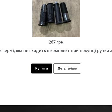
267 грн
а кермі, яка не входить в комплект при покупці ручки 
Купити
Детальніше