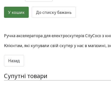
Ручка акселератора для електроскутерів CityCoco з кн
Клієнтам, які купували свій скутер у нас в магазині, 
Супутні товари