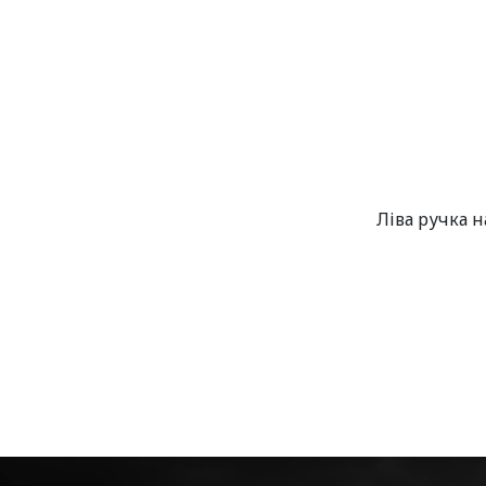
Ліва ручка н