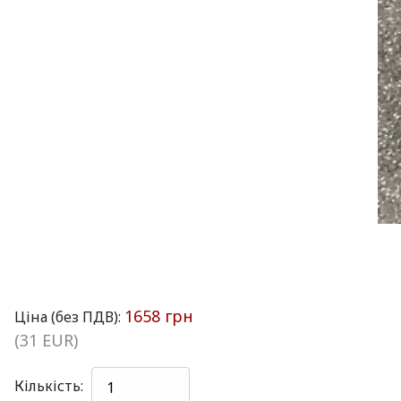
1658 грн
Ціна (без ПДВ):
(31 EUR)
Кількість: