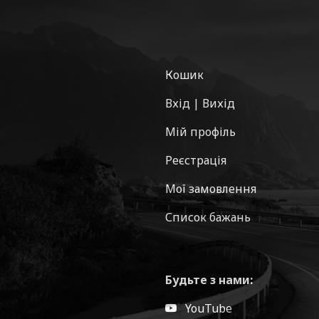
Кошик
Вхід | Вихід
Мій профіль
Реєстрація
Мої замовлення
Список бажань
Будьте з нами:
YouTube