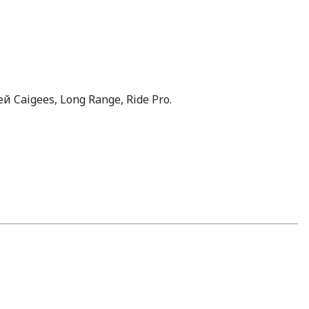
 Caigees, Long Range, Ride Pro.