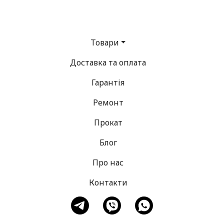
Товари
Доставка та оплата
Гарантія
Ремонт
Прокат
Блог
Про нас
Контакти