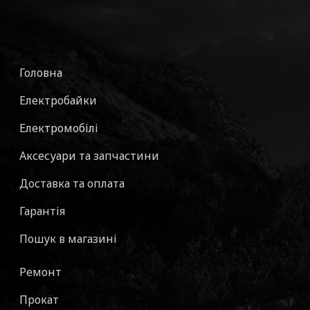
Головна
Електробайки
Електромобілі
Аксесуари та запчастини
Доставка та оплата
Гарантія
Пошук в магазині
Ремонт
Прокат