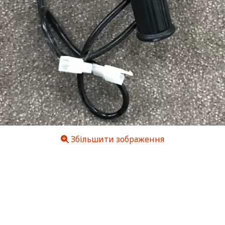
Збільшити зображення