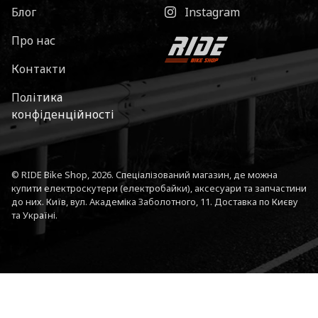
Блог
Instagram
Про нас
Контакти
Політика
конфіденційності
© RIDE Bike Shop, 2026. Спеціалізований магазин, де можна
купити електроскутери (електробайки), аксесуари та запчастини
до них. Київ, вул. Академіка Заболотного, 11. Доставка по Києву
та Україні.