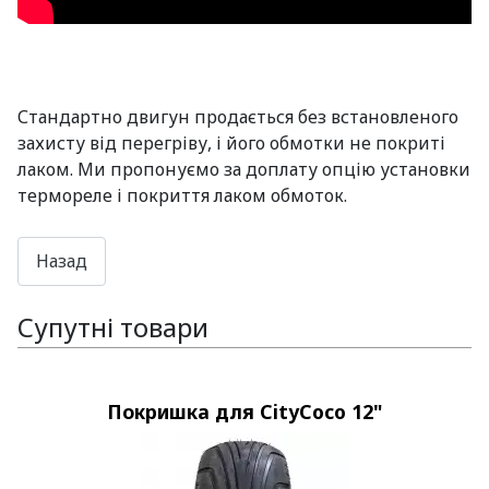
Стандартно двигун продається без встановленого
захисту від перегріву, і його обмотки не покриті
лаком. Ми пропонуємо за доплату опцію установки
термореле і покриття лаком обмоток.
Супутні товари
Покришка для CityCoco 12"