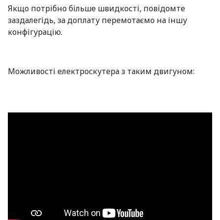
Якщо потрібно більше швидкості, повідомте
заздалегідь, за доплату перемотаємо на іншу
конфігурацію.
Можливості електроскутера з таким двигуном: