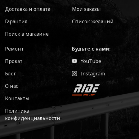
Доставка и оплата
Мои заказы
Гарантия
Список желаний
Поиск в магазине
Ремонт
Будьте с нами:
Прокат
YouTube
Блог
Instagram
О нас
Контакты
Политика
конфиденциальности