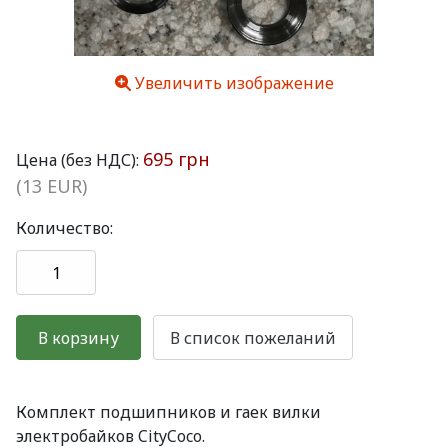
Увеличить изображение
695 грн
Цена (без НДС):
(13 EUR)
Количество:
Комплект подшипников и гаек вилки
электробайков CityCoco.