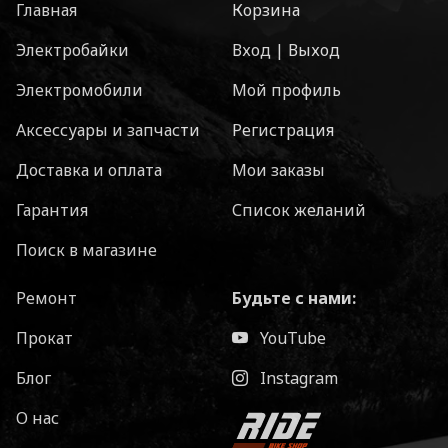
Главная
Корзина
Электробайки
Вход | Выход
Электромобили
Мой профиль
Аксессуары и запчасти
Регистрация
Доставка и оплата
Мои заказы
Гарантия
Список желаний
Поиск в магазине
Ремонт
Будьте с нами:
Прокат
YouTube
Блог
Instagram
О нас