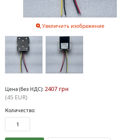
Увеличить изображение
2407 грн
Цена (без НДС):
(45 EUR)
Количество: