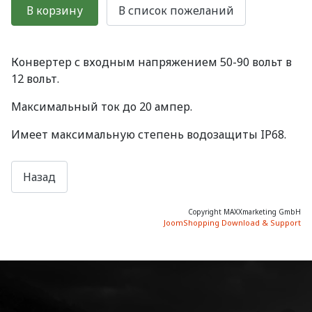
Конвертер с входным напряжением 50-90 вольт в
12 вольт.
Максимальный ток до 20 ампер.
Имеет максимальную степень водозащиты IP68.
Copyright MAXXmarketing GmbH
JoomShopping Download & Support