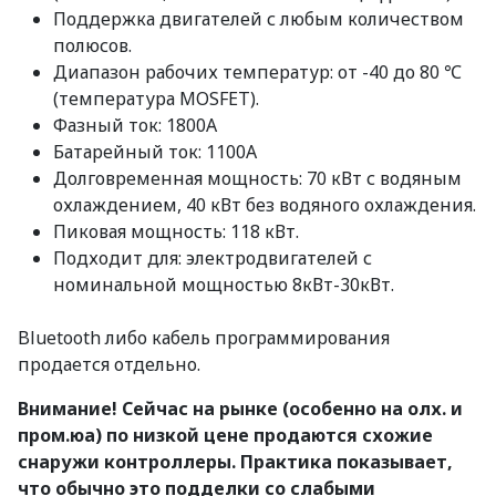
Поддержка двигателей с любым количеством
полюсов.
Диапазон рабочих температур: от -40 до 80 ℃
(температура MOSFET).
Фазный ток: 1800А
Батарейный ток: 1100А
Долговременная мощность: 70 кВт с водяным
охлаждением, 40 кВт без водяного охлаждения.
Пиковая мощность: 118 кВт.
Подходит для: электродвигателей с
номинальной мощностью 8кВт-30кВт.
Bluetooth либо кабель программирования
продается отдельно.
Внимание! Сейчас на рынке (особенно на олх. и
пром.юа) по низкой цене продаются схожие
снаружи контроллеры. Практика показывает,
что обычно это подделки со слабыми