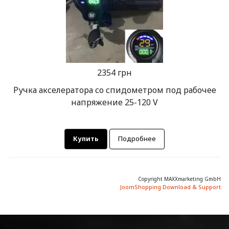
2354 грн
Ручка акселератора со спидометром под рабочее
напряжение 25-120 V
Купить
Подробнее
Copyright MAXXmarketing GmbH
JoomShopping Download & Support