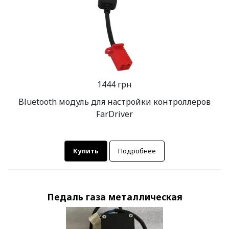
1444 грн
Bluetooth модуль для настройки контроллеров
FarDriver
Купить
Подробнее
Педаль газа металлическая