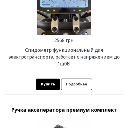
2568 грн
Спидометр функциональный для
электротранспорта, работает с напряжением до
1щ0В.
Купить
Подробнее
Ручка акселератора премиум комплект