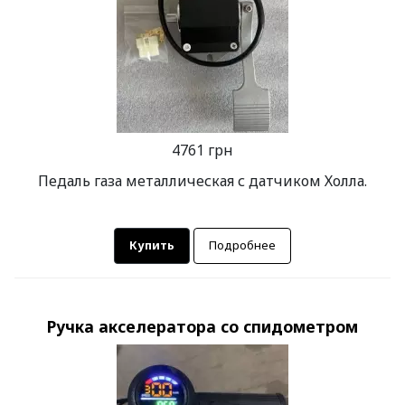
4761 грн
Педаль газа металлическая с датчиком Холла.
Купить
Подробнее
Ручка акселератора со спидометром