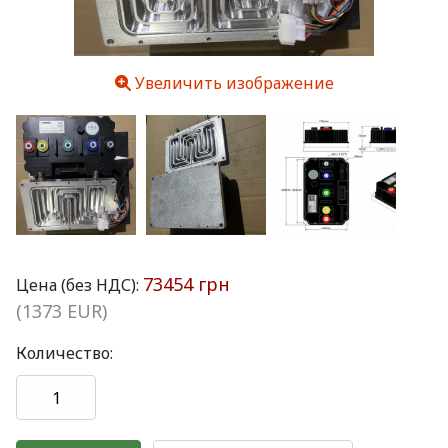
Увеличить изображение
73454 грн
Цена (без НДС):
(1373 EUR)
Количество: