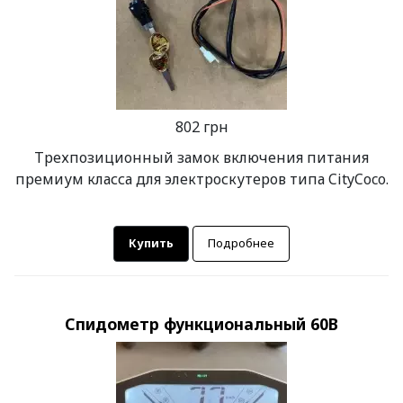
802 грн
Трехпозиционный замок включения питания
премиум класса для электроскутеров типа CityCoco.
Купить
Подробнее
Спидометр функциональный 60В