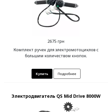
2675 грн
Комплект ручек для электромотоциклов с
большим количеством кнопок.
Купить
Подробнее
Электродвигатель QS Mid Drive 8000W