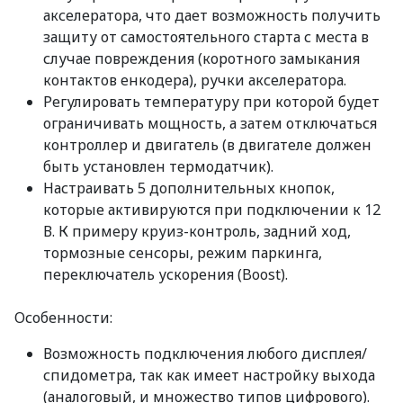
акселератора, что дает возможность получить
защиту от самостоятельного старта с места в
случае повреждения (коротного замыкания
контактов енкодера), ручки акселератора.
Регулировать температуру при которой будет
ограничивать мощность, а затем отключаться
контроллер и двигатель (в двигателе должен
быть установлен термодатчик).
Настраивать 5 дополнительных кнопок,
которые активируются при подключении к 12
В. К примеру круиз-контроль, задний ход,
тормозные сенсоры, режим паркинга,
переключатель ускорения (Boost).
Особенности:
Возможность подключения любого дисплея/
спидометра, так как имеет настройку выхода
(аналоговый, и множество типов цифрового).