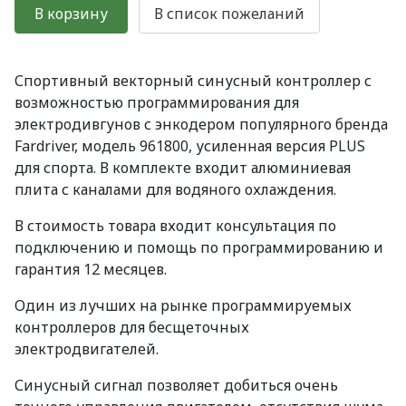
Спортивный векторный синусный контроллер с
возможностью программирования для
электродивгунов с энкодером популярного бренда
Fardriver, модель 961800, усиленная версия PLUS
для спорта. В комплекте входит алюминиевая
плита с каналами для водяного охлаждения.
В стоимость товара входит консультация по
подключению и помощь по программированию и
гарантия 12 месяцев.
Один из лучших на рынке программируемых
контроллеров для бесщеточных
электродвигателей.
Синусный сигнал позволяет добиться очень