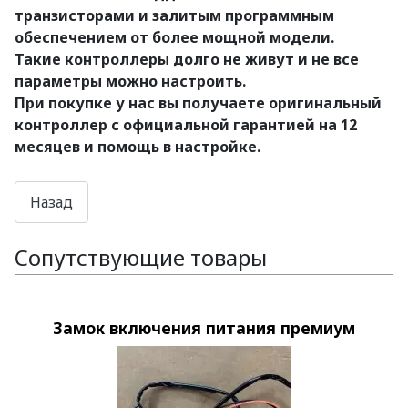
транзисторами и залитым программным
обеспечением от более мощной модели.
Такие контроллеры долго не живут и не все
параметры можно настроить.
При покупке у нас вы получаете оригинальный
контроллер с официальной гарантией на 12
месяцев и помощь в настройке.
Сопутствующие товары
Замок включения питания премиум