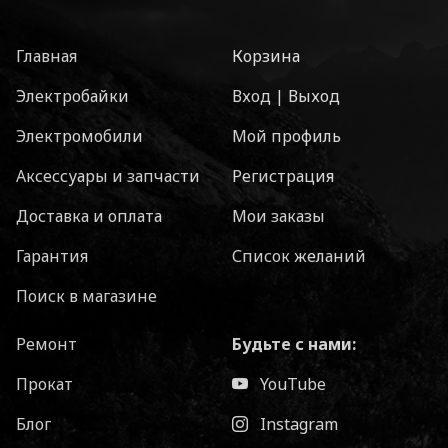
Главная
Корзина
Электробайки
Вход | Выход
Электромобили
Мой профиль
Аксессуары и запчасти
Регистрация
Доставка и оплата
Мои заказы
Гарантия
Список желаний
Поиск в магазине
Ремонт
Будьте с нами:
Прокат
YouTube
Блог
Instagram