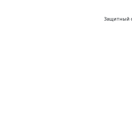
Защитный ор