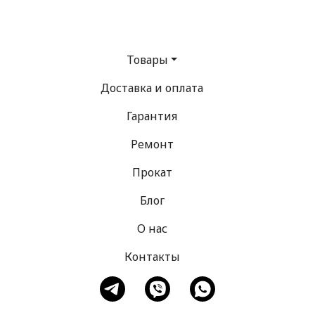
Товары
Доставка и оплата
Гарантия
Ремонт
Прокат
Блог
О нас
Контакты