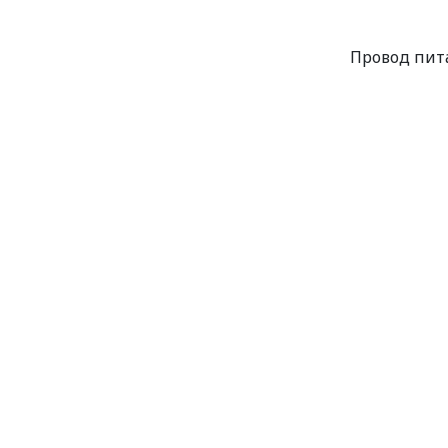
Провод пита