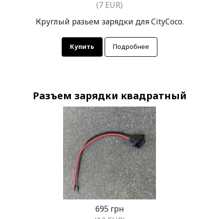
(7 EUR)
Круглый разьем зарядки для CityCoco.
Купить
Подробнее
Разъем зарядки квадратный
695 грн