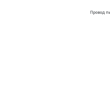
Провод пи